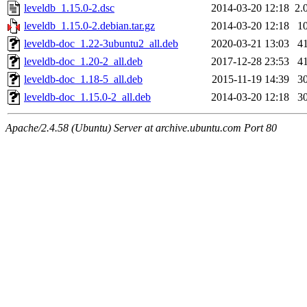
leveldb_1.15.0-2.dsc
2014-03-20 12:18
2.
leveldb_1.15.0-2.debian.tar.gz
2014-03-20 12:18
1
leveldb-doc_1.22-3ubuntu2_all.deb
2020-03-21 13:03
4
leveldb-doc_1.20-2_all.deb
2017-12-28 23:53
4
leveldb-doc_1.18-5_all.deb
2015-11-19 14:39
3
leveldb-doc_1.15.0-2_all.deb
2014-03-20 12:18
3
Apache/2.4.58 (Ubuntu) Server at archive.ubuntu.com Port 80