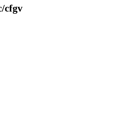
c/cfgv