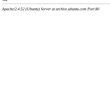
Apache/2.4.52 (Ubuntu) Server at archive.ubuntu.com Port 80