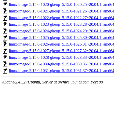
linux-image-5.15.0-1020-gkeop_5.15.0-1020.25~20.04.1_amd64
linux-image-5.15.0-1021-gkeop_5.15.0-1021.26~20.04.1_amd64
linux-image-5.15.0-1022-gkeop_5.15.0-1022.27~20.04.1_amd64
linux-image-5.15.0-1023-gkeop_5.15.0-1023.28~20.04.1_amd64
linux-image-5.15.0-1024-gkeop_5.15.0-1024.29~20.04.1_amd64
linux-image-5.15.0-1025-gkeop_5.15.0-1025.30~20.04.1_amd64
linux-image-5.15.0-1026-gkeop_5.15.0-1026.31~20.04.1_amd64
linux-image-5.15.0-1027-gkeop_5.15.0-1027.32~20.04.1_amd64
linux-image-5.15.0-1028-gkeop_5.15.0-1028.33~20.04.1_amd64
linux-image-5.15.0-1030-gkeop_5.15.0-1030.35~20.04.1_amd64
linux-image-5.15.0-1031-gkeop_5.15.0-1031.37~20.04.1_amd64
Apache/2.4.52 (Ubuntu) Server at archive.ubuntu.com Port 80