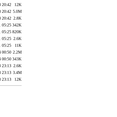
8 20:42
12K
8 20:42
5.0M
8 20:42
2.8K
1 05:25
342K
1 05:25
820K
1 05:25
2.6K
1 05:25
11K
4 00:50
2.2M
4 00:50
343K
3 23:13
2.6K
3 23:13
3.4M
3 23:13
12K