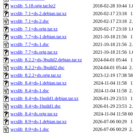
wcslib_5.18.orig.tar.bz2
2018-02-28 10:44
1
wcslib_7.1+ds-2.debian.tar.xz
2020-02-17 23:18
wcslib_7.1+ds-2.dsc
2020-02-17 23:18
2
wcslib_7.1+ds.orig.tar.xz
2020-02-17 23:18
1
wcslib_7.7+ds-1.debian.tar.xz
2021-10-18 21:56
wcslib_7.7+ds-1.dsc
2021-10-18 21:56
2
wcslib_7.7+ds.orig.tar.xz
2021-10-18 21:56
1
wcslib_8.2.2+ds-3build2.debian.tar.xz
2024-04-01 05:44
wcslib_8.2.2+ds-3build2.dsc
2024-04-01 05:44
2
wcslib_8.2.2+ds.orig.tar.xz
2023-12-19 17:38
5
wcslib_8.4+ds-1.debian.tar.xz
2024-11-04 11:58
wcslib_8.4+ds-1.dsc
2024-11-04 11:58
2
wcslib_8.4+ds-1build1.debian.tar.xz
2026-01-29 23:53
wcslib_8.4+ds-1build1.dsc
2026-01-29 23:53
2
wcslib_8.4+ds.orig.tar.xz
2024-11-04 11:58
6
wcslib_8.9+ds-1.debian.tar.xz
2026-07-06 00:29
wcslib_8.9+ds-1.dsc
2026-07-06 00:29
2